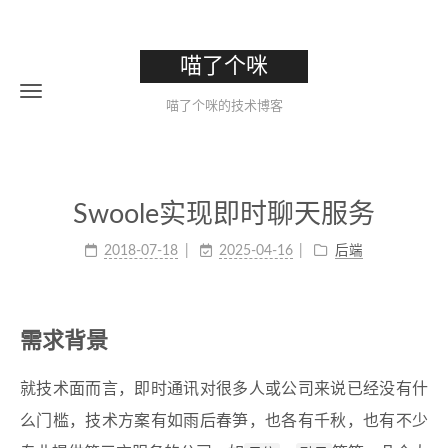
喵了个咪
喵了个咪的技术博客
Swoole实现即时聊天服务
2018-07-18
2025-04-16
后端
需求背景
就技术面而言，即时通讯对很多人或公司来说已经没有什
么门槛，技术方案有如雨后春笋，也各有千秋，也有不少