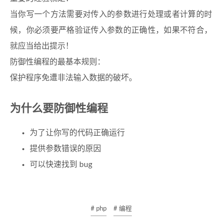
当你写一个方法需要对传入的参数进行处理或者计算的时
候，你必须要严格验证传入参数的正确性，如果不符合，
就应当给出提示！
防御性编程的最基本规则：
保护程序免遭非法输入数据的破坏。
为什么要防御性编程
为了让你写的代码正确运行
提供参数错误的原因
可以快速找到 bug
# php
# 编程