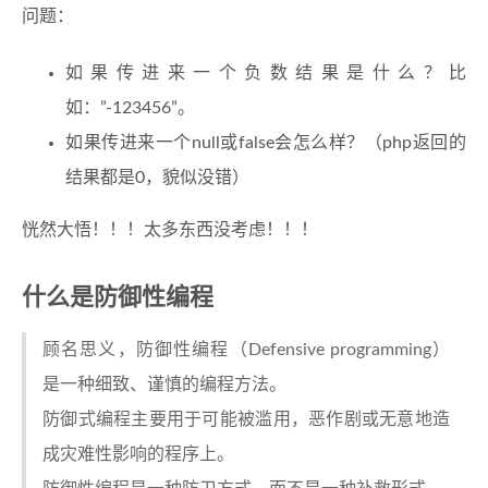
问题：
如果传进来一个负数结果是什么？比
如：”-123456”。
如果传进来一个null或false会怎么样？（php返回的
结果都是0，貌似没错）
恍然大悟！！！太多东西没考虑！！！
什么是防御性编程
顾名思义，防御性编程（Defensive programming）
是一种细致、谨慎的编程方法。
防御式编程主要用于可能被滥用，恶作剧或无意地造
成灾难性影响的程序上。